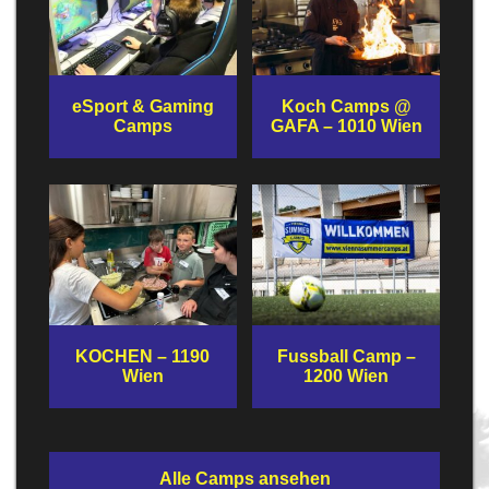
eSport & Gaming
Koch Camps @
Camps
GAFA – 1010 Wien
KOCHEN – 1190
Fussball Camp –
Wien
1200 Wien
Alle Camps ansehen