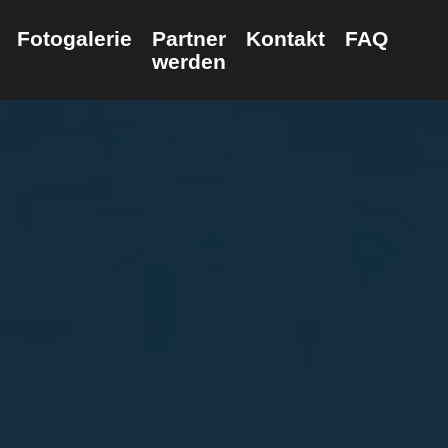
Fotogalerie
Partner
Kontakt
FAQ
werden