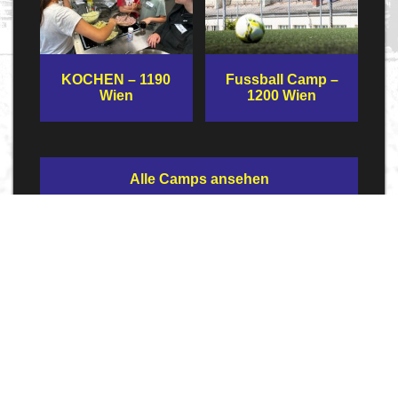
KOCHEN – 1190
Fussball Camp –
Wien
1200 Wien
Alle Camps ansehen
News