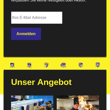
verpassen Sie keine Neuigkeit oder Aktion.
Unser Angebot