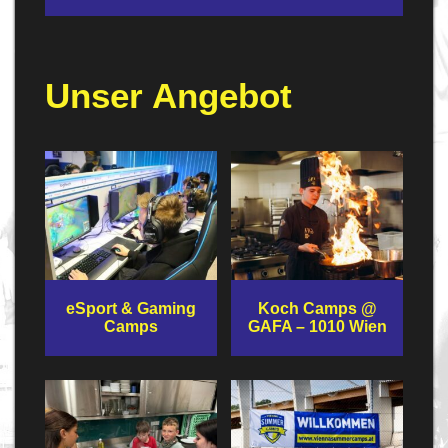
Unser Angebot
eSport & Gaming
Koch Camps @
Camps
GAFA – 1010 Wien