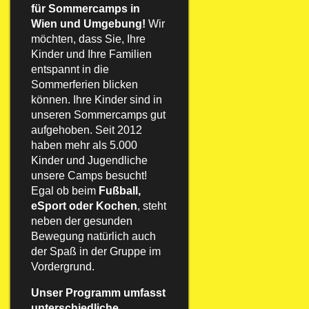
für Sommercamps in
Wien und Umgebung!
Wir
möchten, dass Sie, Ihre
Kinder und Ihre Familien
entspannt in die
Sommerferien blicken
können. Ihre Kinder sind in
unseren Sommercamps gut
aufgehoben. Seit 2012
haben mehr als 5.000
Kinder und Jugendliche
unsere Camps besucht!
Egal ob beim
Fußball,
eSport
oder
Kochen
, steht
neben der gesunden
Bewegung natürlich auch
der Spaß in der Gruppe im
Vordergrund.
Unser Programm umfasst
unterschiedliche