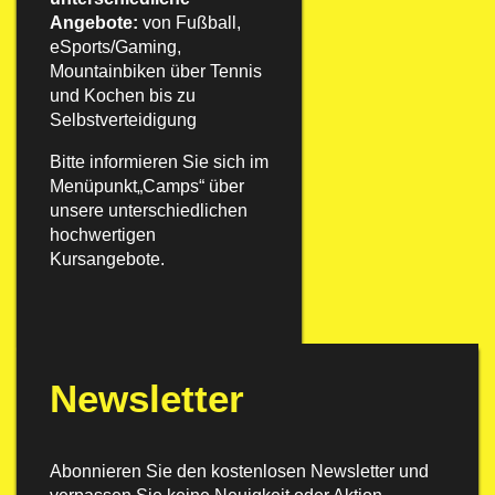
Angebote:
von Fußball,
eSports/Gaming,
Mountainbiken über Tennis
und Kochen bis zu
Selbstverteidigung
Bitte informieren Sie sich im
Menüpunkt
„
Camps“
über
unsere unterschiedlichen
hochwertigen
Kursangebote.
Newsletter
Abonnieren Sie den kostenlosen Newsletter und