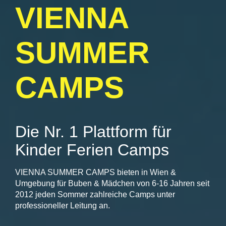
VIENNA
SUMMER
CAMPS
Die Nr. 1 Plattform für
Kinder Ferien Camps
VIENNA SUMMER CAMPS bieten in Wien &
Umgebung für Buben & Mädchen von 6-16 Jahren seit
2012 jeden Sommer zahlreiche Camps unter
professioneller Leitung an.