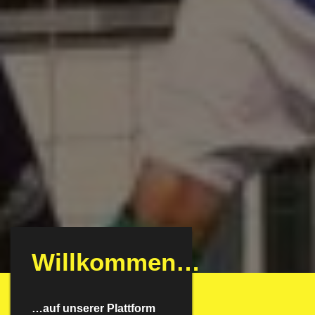
Willkommen…
…auf unserer Plattform