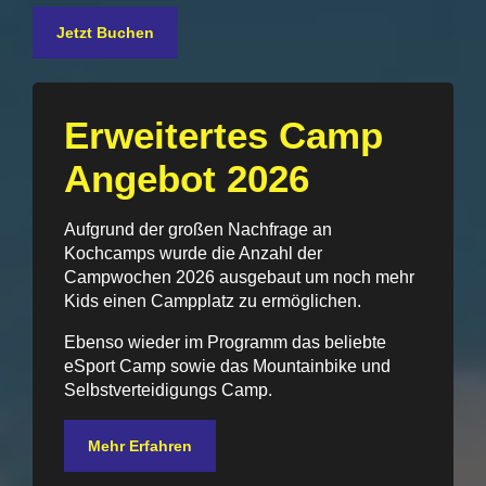
Jetzt Buchen
Erweitertes Camp
Angebot 2026
Aufgrund der großen Nachfrage an
Kochcamps wurde die Anzahl der
Campwochen 2026 ausgebaut um noch mehr
Kids einen Campplatz zu ermöglichen.
Ebenso wieder im Programm das beliebte
eSport Camp sowie das Mountainbike und
Selbstverteidigungs Camp.
Mehr Erfahren